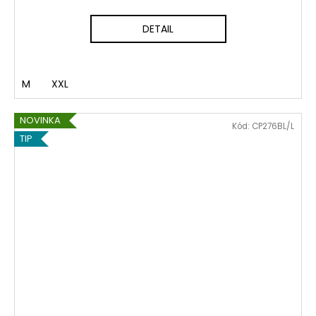
DETAIL
M
XXL
NOVINKA
Kód:
CP276BL/L
TIP